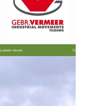
Laatste nieuws