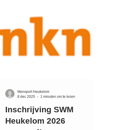
Mensport Heukelom
8 dec 2025
1 minuten om te lezen
Inschrijving SWM