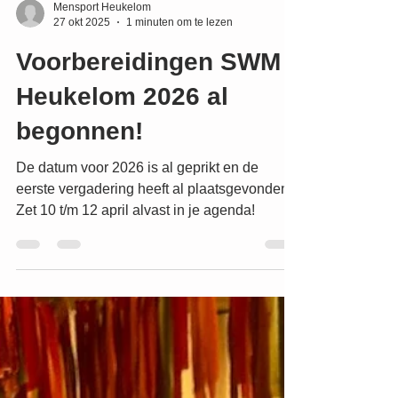
Mensport Heukelom
27 okt 2025
1 minuten om te lezen
Voorbereidingen SWM
Heukelom 2026 al
begonnen!
De datum voor 2026 is al geprikt en de
eerste vergadering heeft al plaatsgevonden.
Zet 10 t/m 12 april alvast in je agenda!