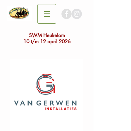
SWM Heukelom
10 t/m 12 april 2026