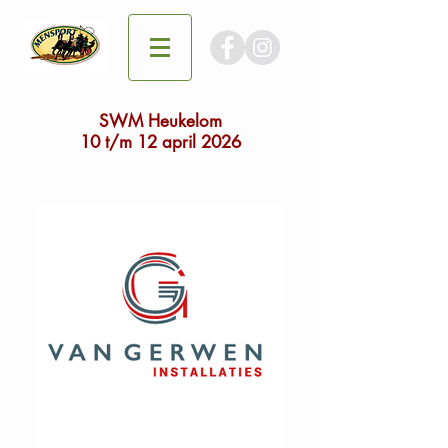
SWM Heukelom
10 t/m 12 april 2026