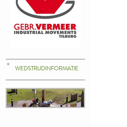
WEDSTRIJDINFORMATIE