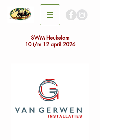
SWM Heukelom
10 t/m 12 april 2026