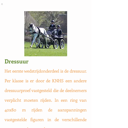
Dressuur
Het eerste wedstrijdonderdeel is de dressuur.
Per klasse is er door de KNHS een andere
dressuurproef vastgesteld die de deelnemers
verplicht moeten rijden. In een ring van
40x80 m rijden de aanspanningen
vastgestelde figuren in de verschillende