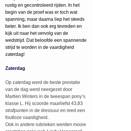
rustig en gecontroleerd rijden. In het 
begin van de proef was er toch wat 
spanning, maar daarna liep het steeds 
beter. Ik ben dan ook erg tevreden en 
kijk uit naar het vervolg van de 
wedstrijd. Dat beloofde een spannende 
strijd te worden in de vaardigheid 
zaterdag!
Zaterdag
Op zaterdag werd de beste prestatie 
van de dag werd neergezet door 
Martien Winters in de tweespan pony’s 
klasse L. Hij scoorde maarliefst 43,83 
strafpunten in de dressuur en reed een 
foutloze vaardigheid.
Ook in andere rubrieken werden mooie 