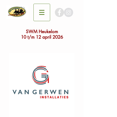
SWM Heukelom
10 t/m 12 april 2026