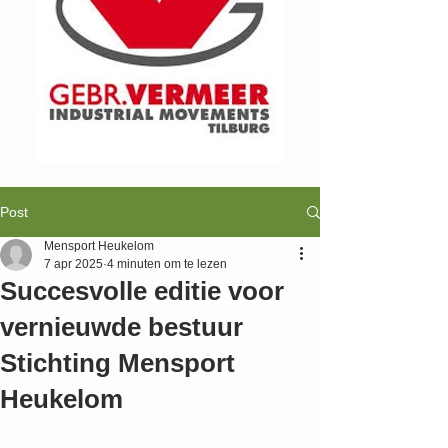
Post
Mensport Heukelom
7 apr 2025
4 minuten om te lezen
Succesvolle editie voor
vernieuwde bestuur
Stichting Mensport
Heukelom