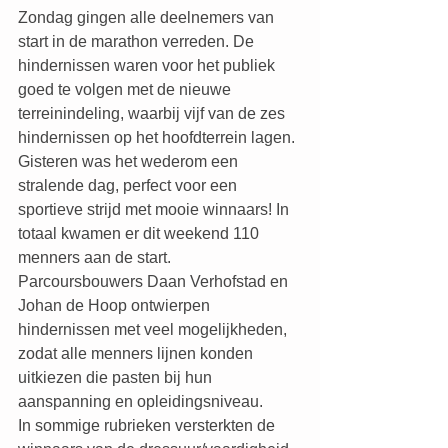
Zondag gingen alle deelnemers van 
start in de marathon verreden. De 
hindernissen waren voor het publiek 
goed te volgen met de nieuwe 
terreinindeling, waarbij vijf van de zes 
hindernissen op het hoofdterrein lagen. 
Gisteren was het wederom een 
stralende dag, perfect voor een 
sportieve strijd met mooie winnaars! In 
totaal kwamen er dit weekend 110 
menners aan de start.
Parcoursbouwers Daan Verhofstad en 
Johan de Hoop ontwierpen 
hindernissen met veel mogelijkheden, 
zodat alle menners lijnen konden 
uitkiezen die pasten bij hun 
aanspanning en opleidingsniveau.
In sommige rubrieken versterkten de 